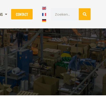
NS
CONTACT