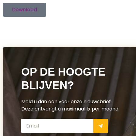
Download
OP DE HOOGTE
BLIJVEN?
Meld u dan aan voor onze nieuwsbrief.
Deze ontvangt u maximaal 1x per maand.