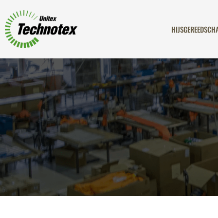
HIJSGEREEDSCH