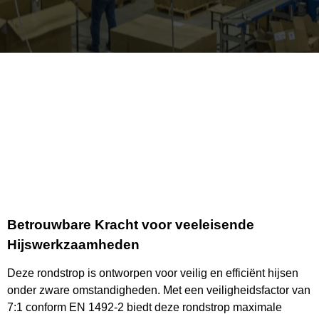
Betrouwbare Kracht voor veeleisende
Hijswerkzaamheden
Deze rondstrop is ontworpen voor veilig en efficiënt hijsen
onder zware omstandigheden. Met een veiligheidsfactor van
7:1 conform EN 1492-2 biedt deze rondstrop maximale