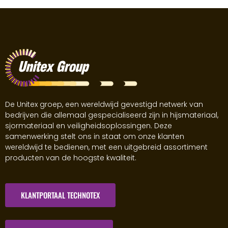
De Unitex groep, een wereldwijd gevestigd netwerk van
bedrijven die allemaal gespecialiseerd zijn in hijsmateriaal,
sjormateriaal en veiligheidsoplossingen. Deze
samenwerking stelt ons in staat om onze klanten
wereldwijd te bedienen, met een uitgebreid assortiment
producten van de hoogste kwaliteit.
KLANTPORTAAL TECHNOTEX