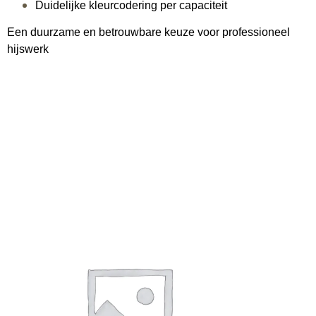
Duidelijke kleurcodering per capaciteit
Een duurzame en betrouwbare keuze voor professioneel
hijswerk