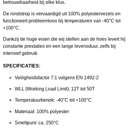
betrouwbaarheid bij elke klus.
De rondstrop is vervaardigd uit 100% polyestervezels en
functioneert probleemloos bij temperaturen van -40°C tot
+100°C.
Dankzij de hoge eisen die wij stellen aan de hoes levert hij
constante prestaties en een lange levensduur, zelfs bij
intensief gebruik
SPECIFICATIES:
Veiligheidsfactor 7:1 volgens EN 1492-2
WLL (Working Load Limit): 12T tot 50T
Temperatuurbereik: -40°C tot +100°C
Materiaal: 100% polyester
Smeltpunt: ca. 250°C