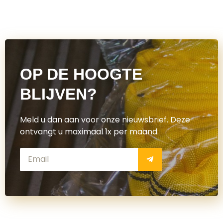
OP DE HOOGTE
BLIJVEN?
Meld u dan aan voor onze nieuwsbrief. Deze
ontvangt u maximaal 1x per maand.