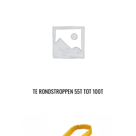
TE RONDSTROPPEN 55T TOT 100T