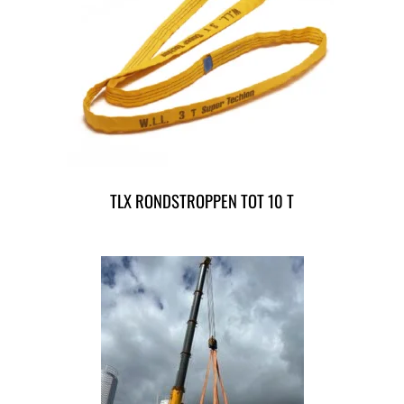
TLX RONDSTROPPEN TOT 10 T