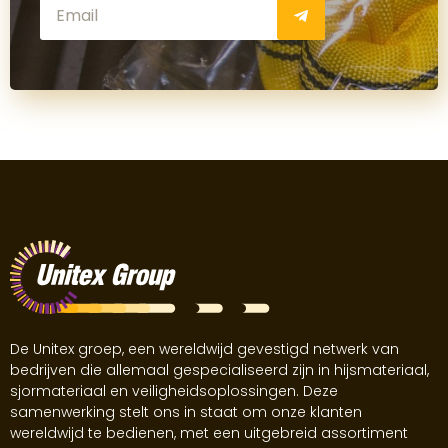
De Unitex groep, een wereldwijd gevestigd netwerk van
bedrijven die allemaal gespecialiseerd zijn in hijsmateriaal,
sjormateriaal en veiligheidsoplossingen. Deze
samenwerking stelt ons in staat om onze klanten
wereldwijd te bedienen, met een uitgebreid assortiment