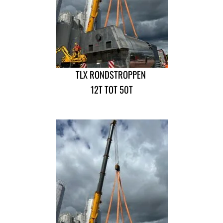
TLX RONDSTROPPEN
12T TOT 50T