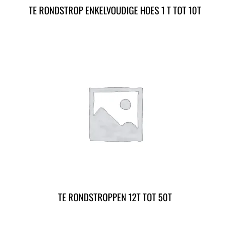
TE RONDSTROP ENKELVOUDIGE HOES 1 T TOT 10T
TE RONDSTROPPEN 12T TOT 50T