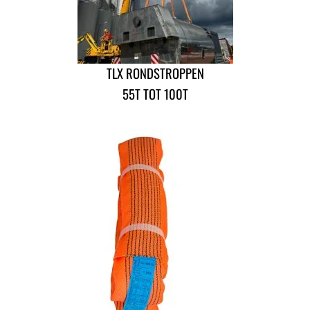
TLX RONDSTROPPEN
55T TOT 100T