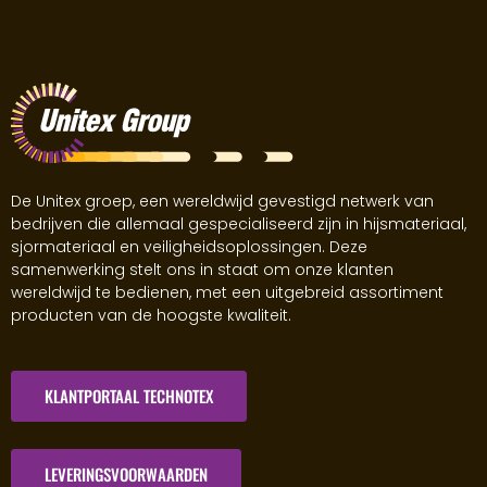
De Unitex groep, een wereldwijd gevestigd netwerk van
bedrijven die allemaal gespecialiseerd zijn in hijsmateriaal,
sjormateriaal en veiligheidsoplossingen. Deze
samenwerking stelt ons in staat om onze klanten
wereldwijd te bedienen, met een uitgebreid assortiment
producten van de hoogste kwaliteit.
KLANTPORTAAL TECHNOTEX
LEVERINGSVOORWAARDEN