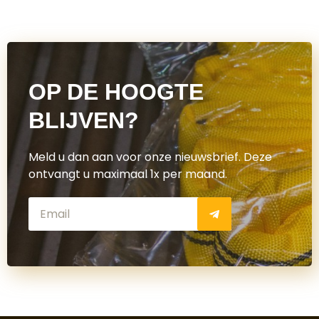
OP DE HOOGTE
BLIJVEN?
Meld u dan aan voor onze nieuwsbrief. Deze
ontvangt u maximaal 1x per maand.