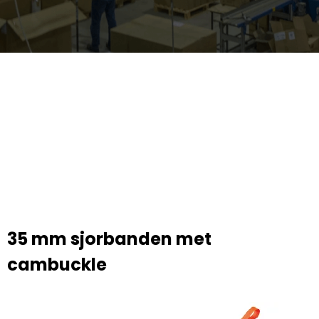
35 mm sjorbanden met
cambuckle