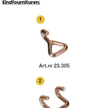
Eindfournituren: