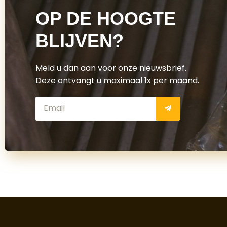
OP DE HOOGTE
BLIJVEN?
Meld u dan aan voor onze nieuwsbrief.
Deze ontvangt u maximaal 1x per maand.