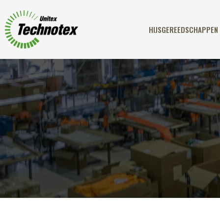
HIJSGEREEDSCHAPPEN