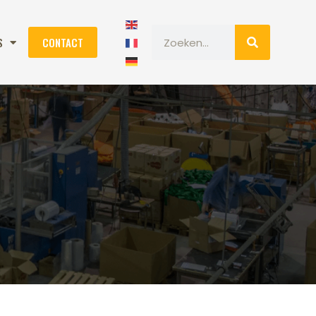
S
CONTACT