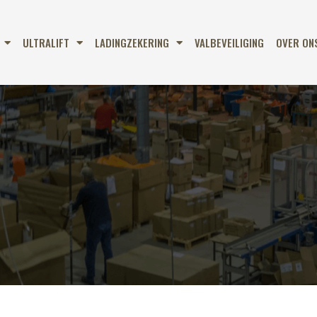
ULTRALIFT
LADINGZEKERING
VALBEVEILIGING
OVER ON