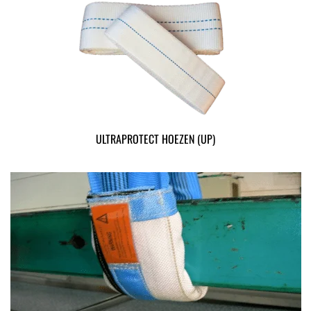
ULTRAPROTECT HOEZEN (UP)