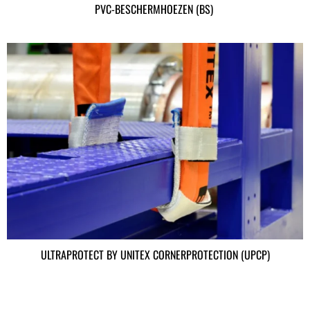
PVC-BESCHERMHOEZEN (BS)
ULTRAPROTECT BY UNITEX CORNERPROTECTION (UPCP)