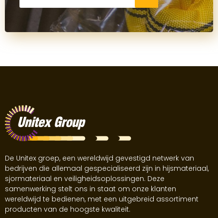
De Unitex groep, een wereldwijd gevestigd netwerk van
bedrijven die allemaal gespecialiseerd zijn in hijsmateriaal,
sjormateriaal en veiligheidsoplossingen. Deze
samenwerking stelt ons in staat om onze klanten
wereldwijd te bedienen, met een uitgebreid assortiment
producten van de hoogste kwaliteit.