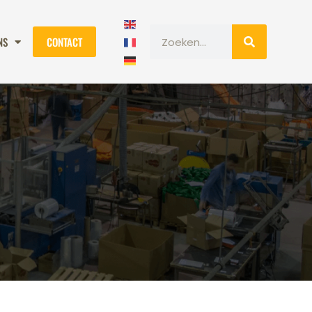
NS
CONTACT