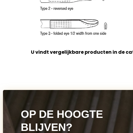
U vindt vergelijkbare producten in de ca
OP DE HOOGTE
BLIJVEN?