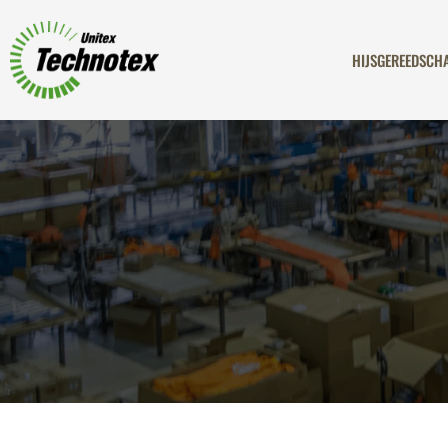
HIJSGEREEDSCH