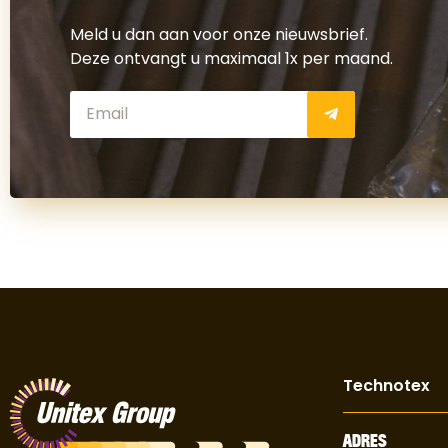
Meld u dan aan voor onze nieuwsbrief.
Deze ontvangt u maximaal 1x per maand.
Technotex
ADRES